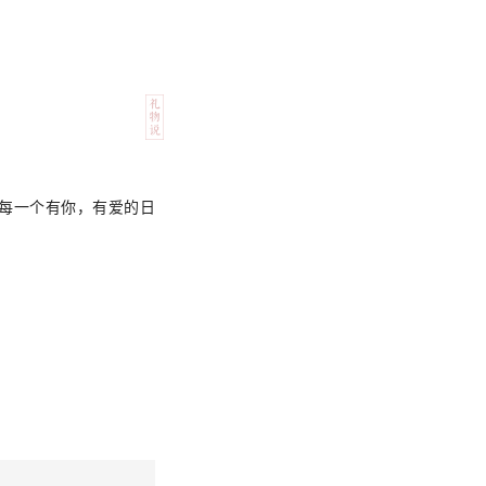
念每一个有你，有爱的日