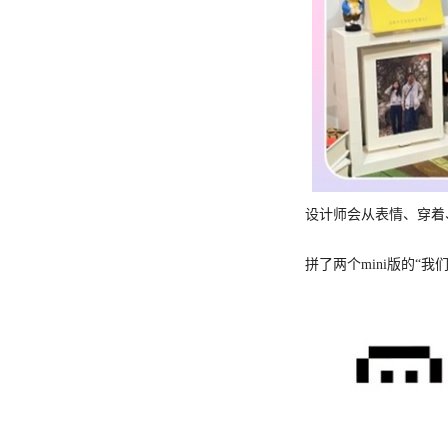
设计师会从表情、穿着
拼了两个mini版的“