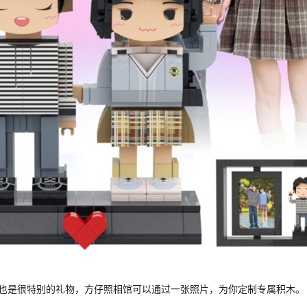
也是很特别的礼物，方仔照相馆可以通过一张照片，为你定制专属积木。