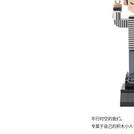
平行时空的我们。
专属于自己的积木小人