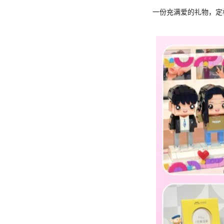
一份充满爱的礼物，定