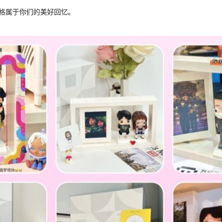
格属于你们的美好回忆。