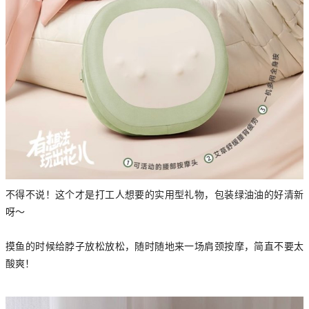
不得不说！这个才是打工人想要的实用型礼物，包装绿油油的好清新
呀～
摸鱼的时候给脖子放松放松，随时随地来一场肩颈按摩，简直不要太
酸爽！