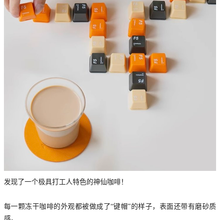
发现了一个极具打工人特色的神仙咖啡！
每一颗冻干咖啡的外观都被做成了“键帽”的样子，表面还带有磨砂质
感。