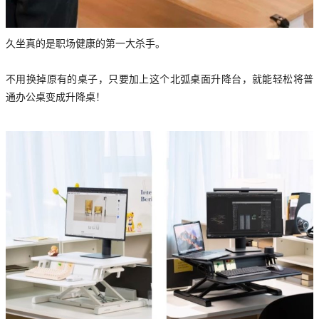
久坐真的是职场健康的第一大杀手。
不用换掉原有的桌子，只要加上这个北弧桌面升降台，就能轻松将普
通办公桌变成升降桌！