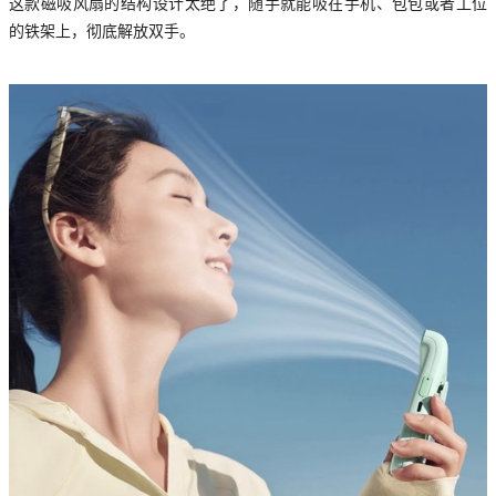
这款磁吸风扇的结构设计太绝了，随手就能吸在手机、包包或者工位
的铁架上，彻底解放双手。