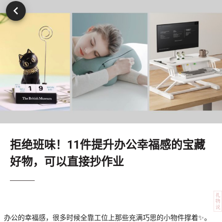
拒绝班味！11件提升办公幸福感的宝藏
好物，可以直接抄作业
办公的幸福感，很多时候全靠工位上那些充满巧思的小物件撑着✨。