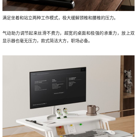
满足坐着和站立两种工作模式，极大缓解颈椎和腰椎的压力。
气动助力调节起来丝滑不费力，超宽的桌面和极强的承重力，放上双
显示器也毫无压力，款式简洁大方，职场必备。