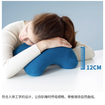
符合人体工学的设计，让你趴睡时呼吸顺畅，脊椎保持自然曲线。