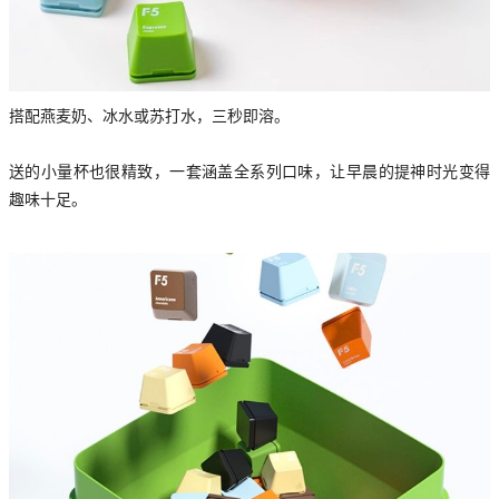
搭配燕麦奶、冰水或苏打水，三秒即溶。
送的小量杯也很精致，一套涵盖全系列口味，让早晨的提神时光变得
趣味十足。