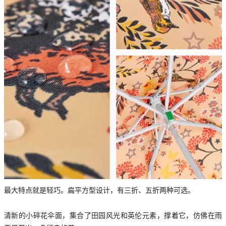
最大特点就是轻巧。扁平方型设计，有三折、五折两种可选。
清新的小碎花伞面，集合了田园风光和英伦元素，撑着它，仿佛在雨