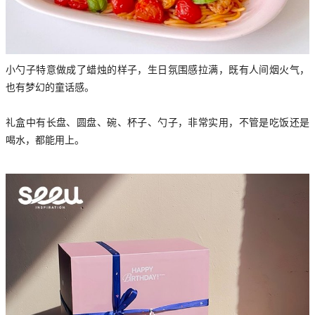
小勺子特意做成了蜡烛的样子，生日氛围感拉满，既有人间烟火气，
也有梦幻的童话感。
礼盒中有长盘、圆盘、碗、杯子、勺子，非常实用，不管是吃饭还是
喝水，都能用上。