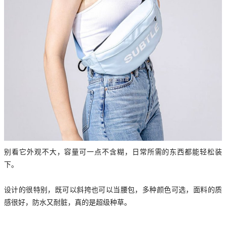
别看它外观不大，容量可一点不含糊，日常所需的东西都能轻松装
下。
设计的很特别，既可以斜挎也可以当腰包，多种颜色可选，面料的质
感很好，防水又耐脏，真的是超级种草。