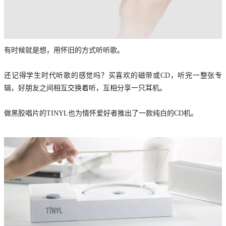
有时候就是想，用怀旧的方式听听歌。
还记得学生时代听歌的感觉吗？买喜欢的磁带或CD，听完一整张专
辑，好朋友之间相互交换着听，互相分享一只耳机。
做黑胶唱片的TINYL也为情怀爱好者推出了一款纯白的CD机。