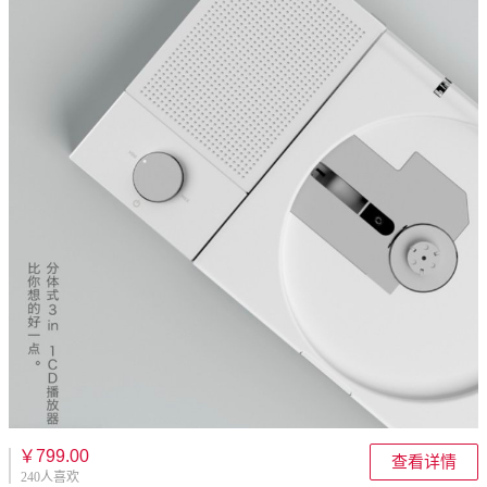
￥799.00
查看详情
240人喜欢