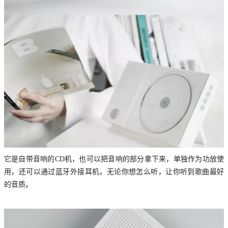
它是自带音响的CD机，也可以把音响的部分拿下来，单独作为功放使
用，还可以通过蓝牙外接耳机，无论你想怎么听，让你听到歌曲最好
的音质。