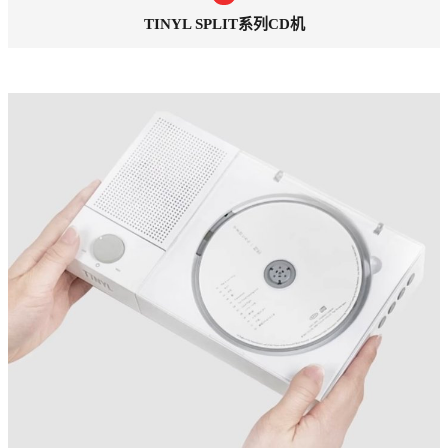
TINYL SPLIT系列CD机