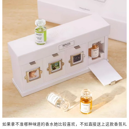
如果拿不准哪种味道的香水她比较喜欢，不如直接送上这款香氛礼