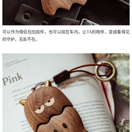
可以作为情侣包包挂件，也可以挂在车内。让TA的陪伴，变成看得见
的守护，无处不在。