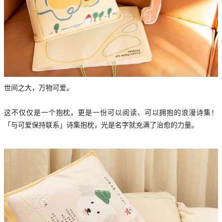
世间之大，万物可爱。
这不仅仅是一个抱枕，更是一份可以阅读、可以拥抱的浪漫诗集！
「与可爱保持联系」诗集抱枕，光是名字就充满了治愈的力量。