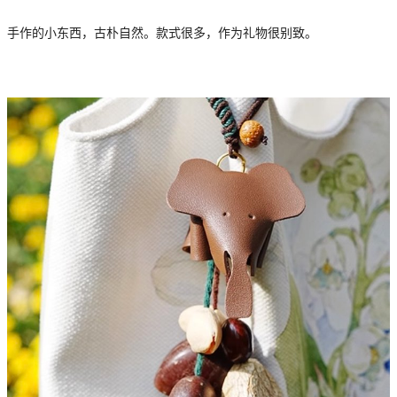
手作的小东西，古朴自然。款式很多，作为礼物很别致。