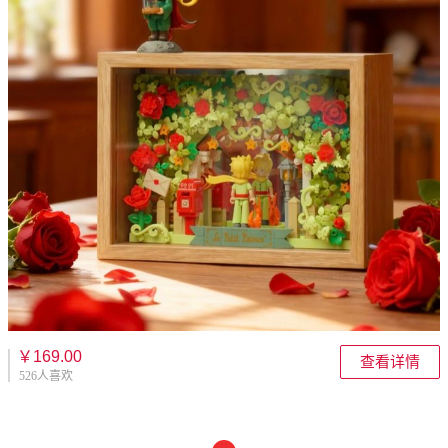
￥169.00
查看详情
526人喜欢