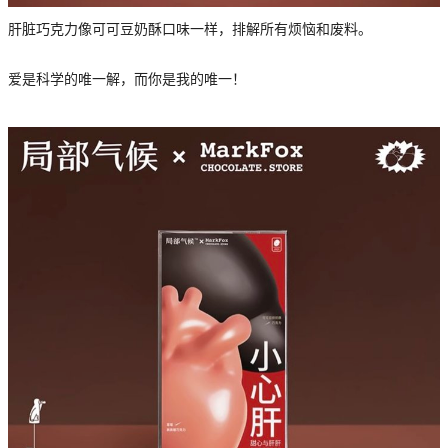
肝脏巧克力像可可豆奶酥口味一样，排解所有烦恼和废料。
爱是科学的唯一解，而你是我的唯一！