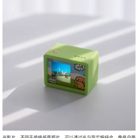
光影片，不同于传统纸质照片，可以透过光与现实相结合，像是自带