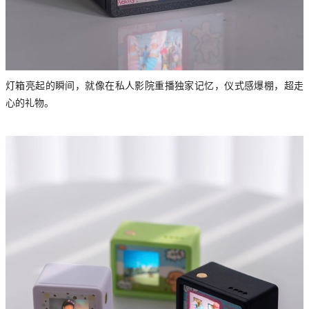
灯箱亮起的瞬间，就像在私人影院重播独家记忆，仪式感爆棚，超走
心的礼物。