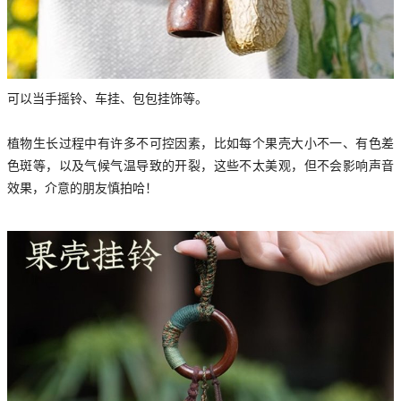
可以当手摇铃、车挂、包包挂饰等。
植物生长过程中有许多不可控因素，比如每个果壳大小不一、有色差
色斑等，以及气候气温导致的开裂，这些不太美观，但不会影响声音
效果，介意的朋友慎拍哈！