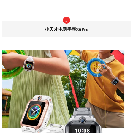
5
小天才电话手表Z6Pro