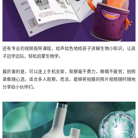
还有专业的视频指导课程，绘声绘色地给孩子讲解生物小知识，让孩
子边学边玩，轻松启蒙生物学。
最厉害的是，可以连上手机支架，观察毫不费力，眼睛不疲劳；拍照
录像随心选，适合多人观察，而且，能够将拍摄的照片视频随时随地
分享给小伙伴们。