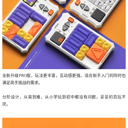
全新升级PRO版，玩法更丰富，互动感更强，适合新手入门的同时也
满足高手挑战的需求。
分阶设计，从易到难，从小学玩到初中都没有问题，妥妥的百玩不
厌。