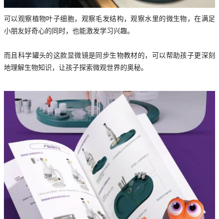
可以观察植物叶子细胞，观察毛发结构，观察水里的微生物，在满足
小朋友好奇心的同时，也能激发学习兴趣。
而且科学罐头的这款显微镜是同步生物教材的，可以帮助孩子更深刻
地理解生物知识，让孩子探索微观世界的奥秘。