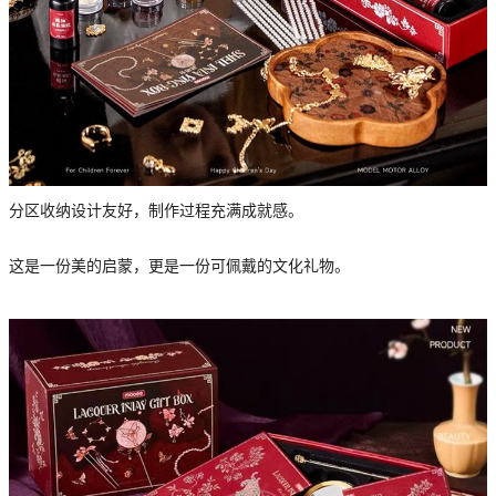
分区收纳设计友好，制作过程充满成就感。
这是一份美的启蒙，更是一份可佩戴的文化礼物。