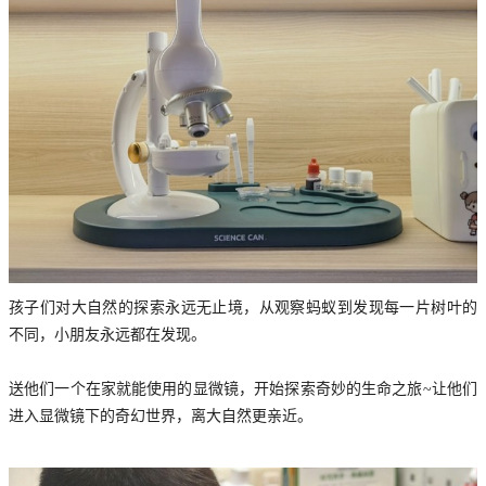
孩子们对大自然的探索永远无止境，从观察蚂蚁到发现每一片树叶的
不同，小朋友永远都在发现。
送他们一个在家就能使用的显微镜，开始探索奇妙的生命之旅~让他们
进入显微镜下的奇幻世界，离大自然更亲近。