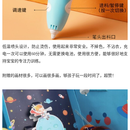
低温喷头设计，防止烫伤，使用起来非常安全。不掉色，不沾衣，充
电一次可以使用60分钟，无需更换电池，使用很方便，能够很好地支
持宝宝的专注力训练。
附赠的画材很多，可以画很多画，够孩子玩一段时间了，超赞！