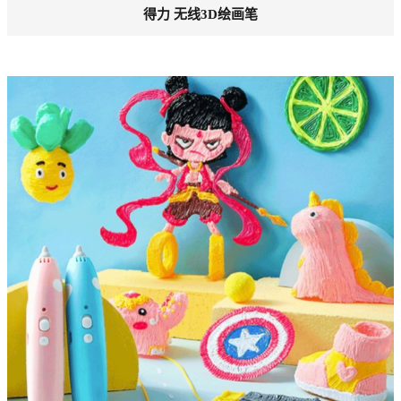
得力 无线3D绘画笔