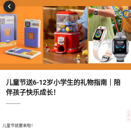
儿童节送6-12岁小学生的礼物指南｜陪
伴孩子快乐成长！
儿童节就要来啦！