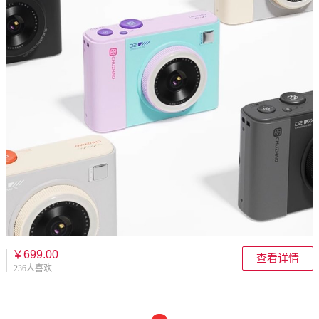
￥699.00
查看详情
236人喜欢