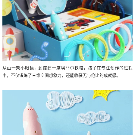
从画一架小眼镜，到搭建一座埃菲尔铁塔，孩子在专注创作的过程
中，不仅锻炼了三维空间想象力，还能收获无与伦比的成就感。