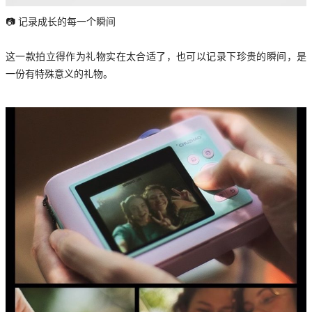
📷 记录成长的每一个瞬间
这一款拍立得作为礼物实在太合适了，也可以记录下珍贵的瞬间，是
一份有特殊意义的礼物。