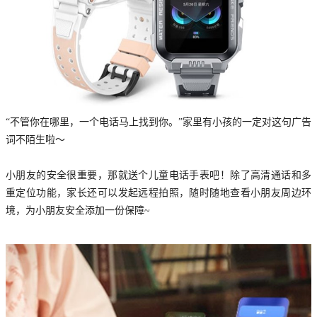
“不管你在哪里，一个电话马上找到你。”家里有小孩的一定对这句广告
词不陌生啦～
小朋友的安全很重要，那就送个儿童电话手表吧！除了高清通话和多
重定位功能，家长还可以发起远程拍照，随时随地查看小朋友周边环
境，为小朋友安全添加一份保障~