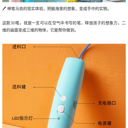
🖊️ 神笔马良的现实体验，把脑海里的想象，变成手中的实物。
这款3D笔，就是一支可以在空气中书写的笔，释放孩子的想象力，二
维的画面变成三维的物体，它能帮你做到。