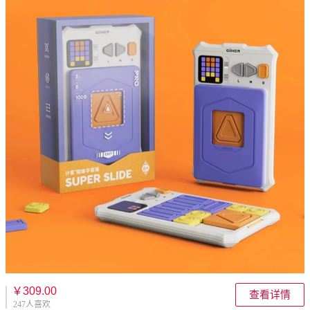
￥309.00
查看详情
247人喜欢