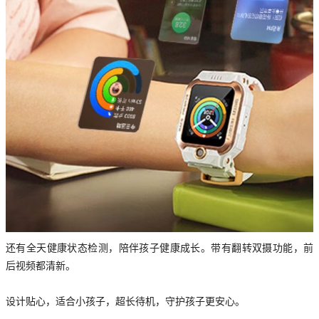
还有全天健康状态检测，陪伴孩子健康成长。带有翻转双摄功能，前
后视频都清新。
设计贴心，适合小孩子，超长待机，守护孩子更安心。