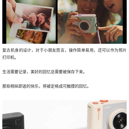
复古机身的设计，对于小朋友而言，操作简单易用，还可以作为照片
打印机。
生活需要记录，美好的回忆总需要被保存下来。
那些稍纵即逝的快乐，将被定格成可触摸的回忆。