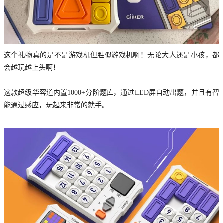
这个礼物真的是不是游戏机但胜似游戏机啊！无论大人还是小孩，都
会越玩越上头啊！
这款超级华容道内置1000+分阶题库，通过LED屏自动出题，并且有智
能通过感应，玩起来非常的就手。