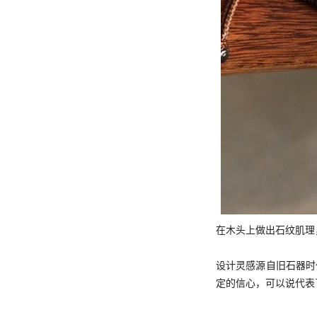
在木头上做出石纹肌理
设计灵感源自旧石器时
定的信心，可以说代表