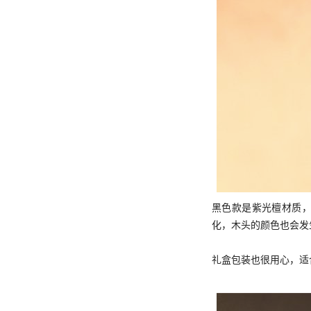
黑色款是紫光檀材质
化，木头的颜色也会发
礼盒包装也很用心，适