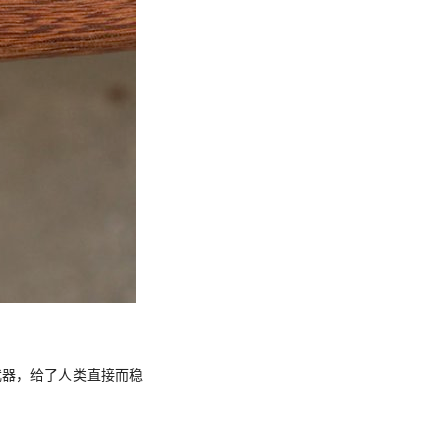
武器，给了人类直接而稳