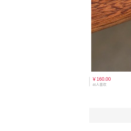
￥160.00
46人喜欢