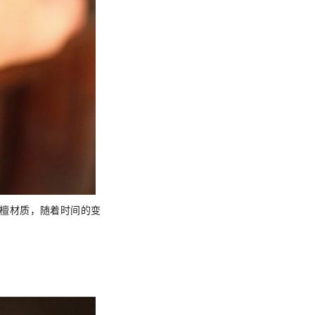
檀材质，随着时间的变