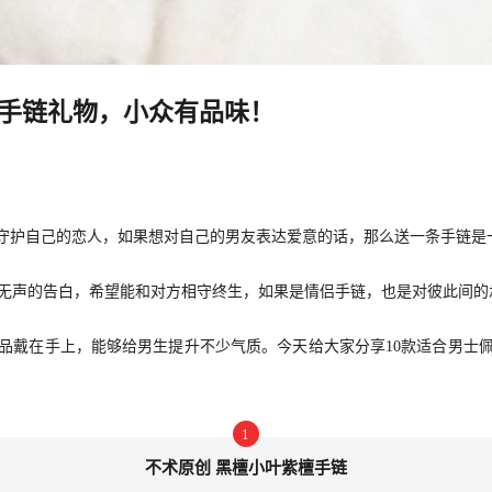
的手链礼物，小众有品味！
，守护自己的恋人，如果想对自己的男友表达爱意的话，那么送一条手链是
无声的告白，希望能和对方相守终生，如果是情侣手链，也是对彼此间的
品戴在手上，能够给男生提升不少气质。今天给大家分享10款适合男士
1
不术原创 黑檀小叶紫檀手链