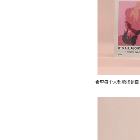
希望每个⼈都能找到自己的那