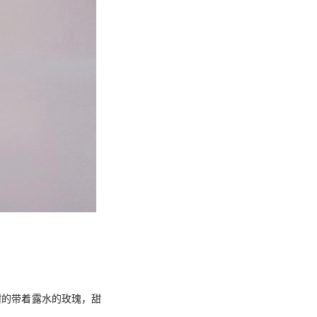
清甜的带着露水的玫瑰，甜