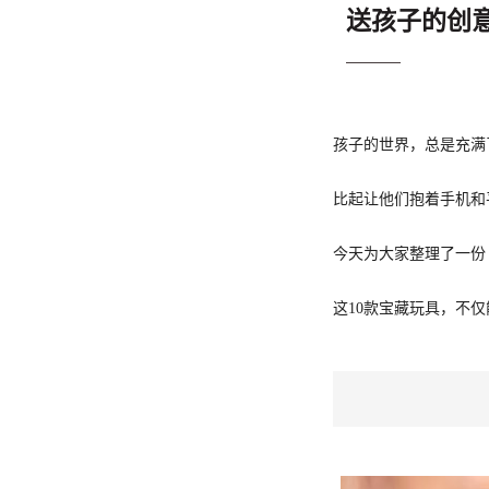
送孩子的创
孩子的世界，总是充满
比起让他们抱着手机和
今天为大家整理了一份
这10款宝藏玩具，不