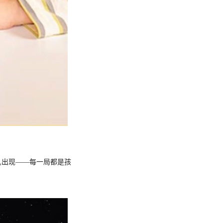
机出现——每一局都是孩