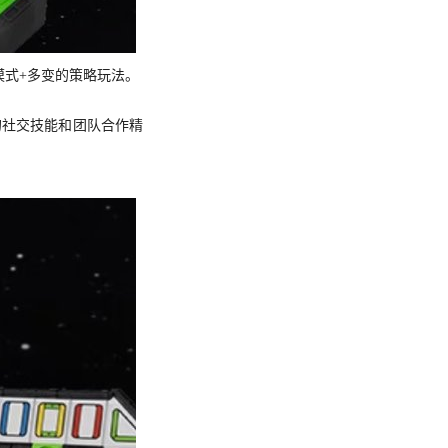
模式+多变的策略玩法。
的社交技能和团队合作精