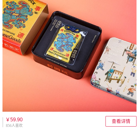
￥59.90
查看详情
856人喜欢