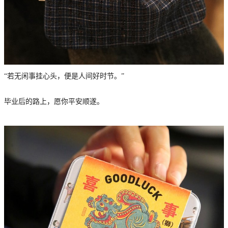
“若无闲事挂心头，便是人间好时节。”
毕业后的路上，愿你平安顺遂。