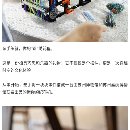
亲手织就，你的“锦”绣前程。
这是一份极具巧思和乐趣的礼物！它不仅仅是个摆件，更是一次穿越
时空的文化体验。
从零开始，亲手将一块块零件搭成一台由苏州博物馆和苏州丝绸博物
馆联名出品的迷你的织布机。