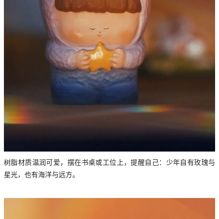
树脂材质温润可爱，摆在书桌或工位上，提醒自己：少年自有玫瑰与
星光，也有海洋与远方。