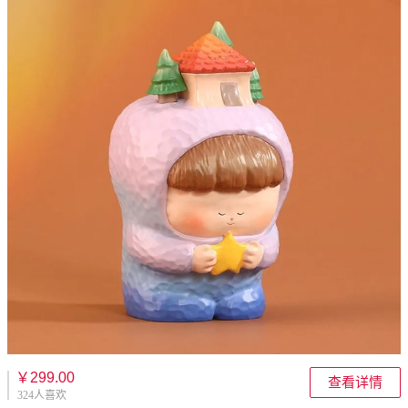
￥299.00
查看详情
324人喜欢