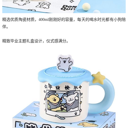
精选优质陶瓷材质，400ml刚刚好的容量，每天的喝水时光都有小狗陪
伴。
精致毕业主题礼盒设计，仪式感满分。