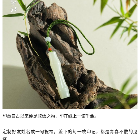
印章自古以来便是取信之物，印在纸上一诺千金。
定制好友姓名或一句祝福，盖下的每一枚印记，都是青春不散的见
证。