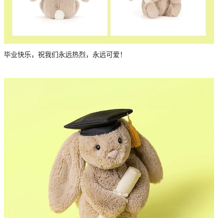
毕业快乐，祝我们永远热烈，永远可爱！