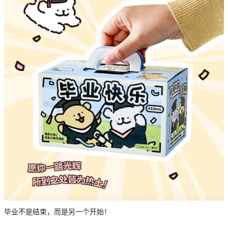
毕业不是结束，而是另一个开始！