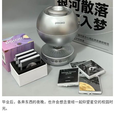
毕业后，各奔东西的夜晚，也许会想念曾经一起仰望星空的校园时
光。