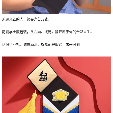
追逐光芒的人，终会光芒万丈。
配套学士服包装，从右向左拨穗，翻开属于你的金彩人生。
这份毕业礼，诚意满满，祝愿前程似锦，未来可期。