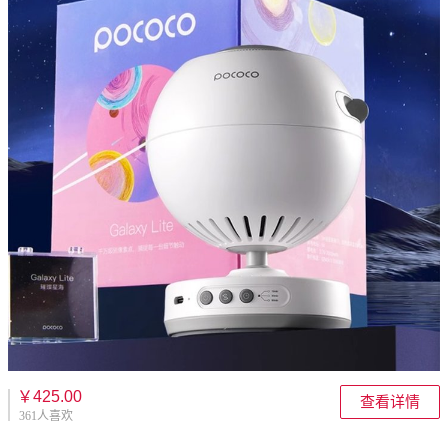
￥425.00
查看详情
361人喜欢