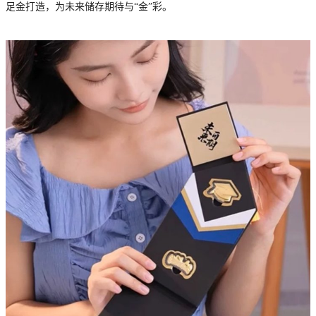
足金打造，为未来储存期待与“金”彩。