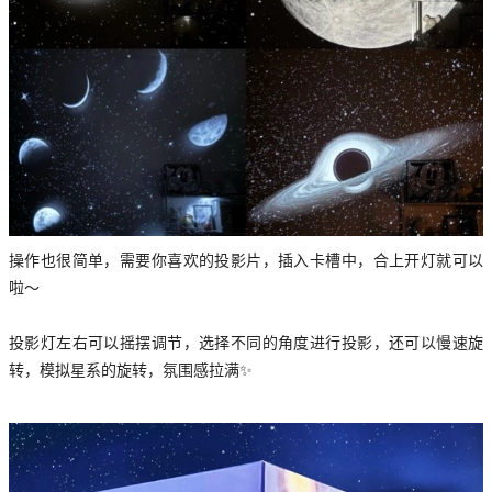
操作也很简单，需要你喜欢的投影片，插入卡槽中，合上开灯就可以
啦～
投影灯左右可以摇摆调节，选择不同的角度进行投影，还可以慢速旋
转，模拟星系的旋转，氛围感拉满✨