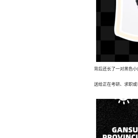
背后还长了一对黑色小
送给正在考研、求职或