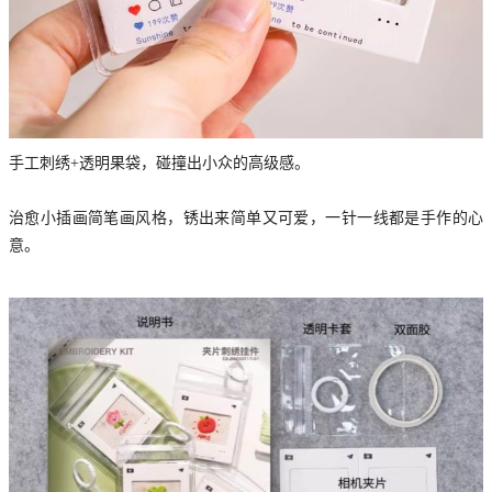
手工刺绣+透明果袋，碰撞出小众的高级感。
治愈小插画简笔画风格，锈出来简单又可爱，一针一线都是手作的心
意。