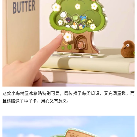
这款小鸟树屋冰箱贴特别可爱，既传播了鸟类知识，又充满童趣，而
且还赠送了种子卡，用心又有意义。