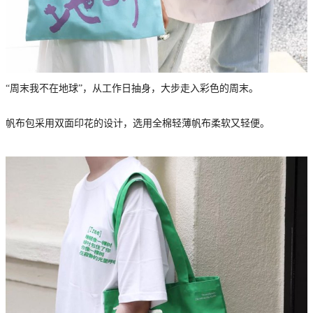
“周末我不在地球”，从工作日抽身，大步走入彩色的周末。
帆布包采用双面印花的设计，选用全棉轻薄帆布柔软又轻便。