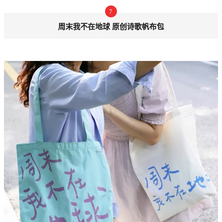
7
周末我不在地球 原创诗歌帆布包