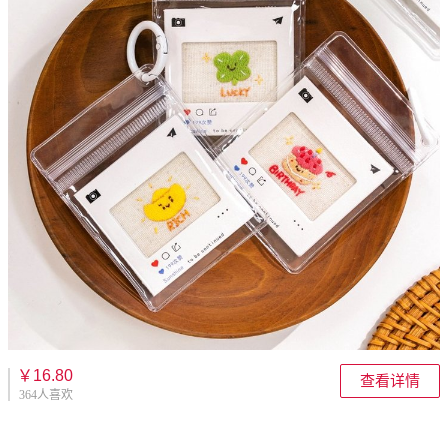
￥16.80
查看详情
364人喜欢