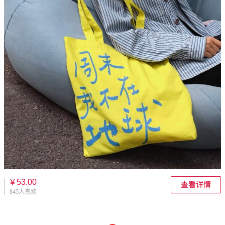
￥53.00
查看详情
845人喜欢