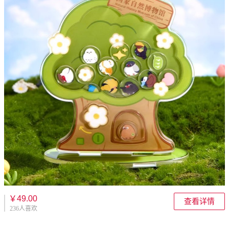
￥49.00
查看详情
236人喜欢