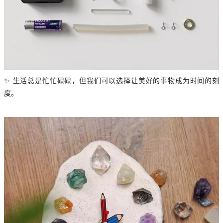
✨ 生活总是忙忙碌碌，但我们可以选择让美好的事物成为时间的刻
度。