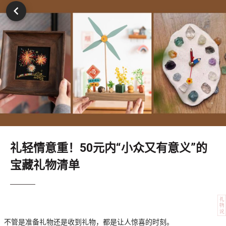
礼轻情意重！50元内“小众又有意义”的
宝藏礼物清单
不管是准备礼物还是收到礼物，都是让人惊喜的时刻。