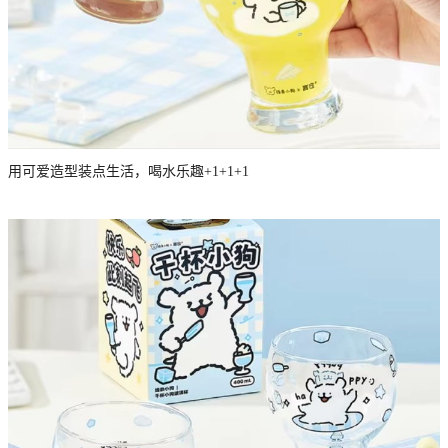
用可爱造型装点生活，喝水乐趣+1+1+1