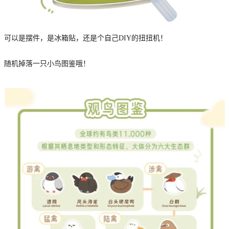
可以是摆件，是冰箱贴，还是个自己DIY的扭扭机！
随机掉落一只小鸟图鉴哦！