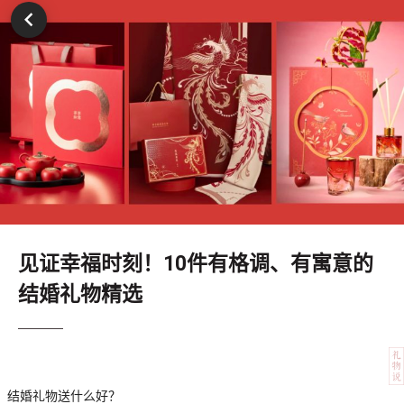
见证幸福时刻！10件有格调、有寓意的
结婚礼物精选
结婚礼物送什么好？