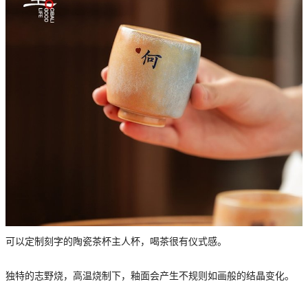
可以定制刻字的陶瓷茶杯主人杯，喝茶很有仪式感。
独特的志野烧，高温烧制下，釉面会产生不规则如画般的结晶变化。