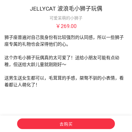
JELLYCAT 波浪毛小狮子玩偶
可爱呆萌的小狮子
￥269.00
狮子座普遍对自己我身份有比较强烈的认同感，所以一些狮子
座专属的礼物也会深得他们的心。

这个炸毛小狮子玩偶真的太可爱了！送给小朋友可能有点幼
稚，但送给大龄儿童就刚刚好～

送男生送女生都可以，毛茸茸的手感，桀骜不驯的小表情，看
着都让人萌化了！
去购买