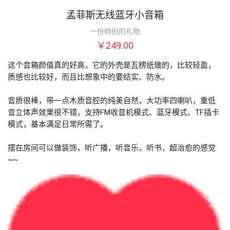
孟菲斯无线蓝牙小音箱
一份特别的礼物
￥249.00
这个音箱颜值真的好高，它的外壳是瓦楞纸做的，比较轻盈，
质感也比较好，而且比想象中的要结实、防水。

音质很棒，带一点木质音腔的纯美自然，大功率四喇叭，重低
音立体声效果很不错，支持FM收音机模式、蓝牙模式、TF插卡
模式，基本满足日常所需了。

摆在房间可以做装饰，听广播，听音乐，听书，超治愈的感觉
~~