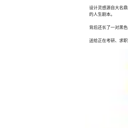
设计灵感源自大名鼎
的人生剧本。

背后还长了一对黑色
送给正在考研、求职